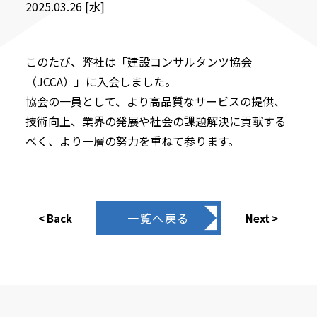
2025.03.26 [水]
このたび、弊社は「建設コンサルタンツ協会
（JCCA）」に入会しました。
協会の一員として、より高品質なサービスの提供、
技術向上、業界の発展や社会の課題解決に貢献する
べく、より一層の努力を重ねて参ります。
一覧へ戻る
< Back
Next >