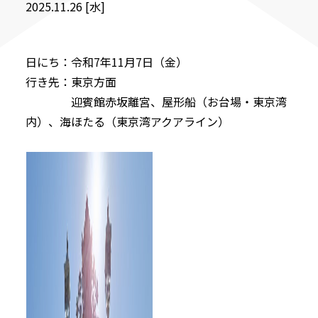
2025.11.26 [水]
日にち：令和7年11月7日（金）
行き先：東京方面
迎賓館赤坂離宮、屋形船（お台場・東京湾
内）、海ほたる（東京湾アクアライン）