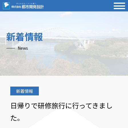
新着情報
News
新着情報
日帰りで研修旅行に行ってきまし
た。